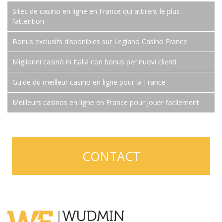
Sites de casino en ligne en France qui attirent le plus
l’attention
Bonus exclusifs disponibles sur Legiano Casino France
Migliorini casinò in Italia con bonus per nuovi clienti
Guide du meilleur casino en ligne pour la France
Meilleurs casinos en ligne en France pour jouer facilement
CONTACT