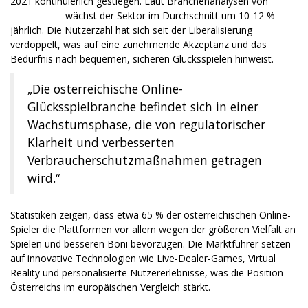
2021 kontinuierlich gestiegen. Laut Branchenanalysen von
BonusKong
wächst der Sektor im Durchschnitt um 10-12 %
jährlich. Die Nutzerzahl hat sich seit der Liberalisierung
verdoppelt, was auf eine zunehmende Akzeptanz und das
Bedürfnis nach bequemen, sicheren Glücksspielen hinweist.
„Die österreichische Online-
Glücksspielbranche befindet sich in einer
Wachstumsphase, die von regulatorischer
Klarheit und verbesserten
Verbraucherschutzmaßnahmen getragen
wird.“
Statistiken zeigen, dass etwa 65 % der österreichischen Online-
Spieler die Plattformen vor allem wegen der größeren Vielfalt an
Spielen und besseren Boni bevorzugen. Die Marktführer setzen
auf innovative Technologien wie Live-Dealer-Games, Virtual
Reality und personalisierte Nutzererlebnisse, was die Position
Österreichs im europäischen Vergleich stärkt.