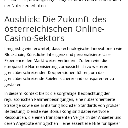
der Nutzer zu erhalten.
Ausblick: Die Zukunft des
österreichischen Online-
Casino-Sektors
Langfristig wird erwartet, dass technologische Innovationen wie
Blockchain, Künstliche Intelligenz und personalisierte User-
Experience den Markt weiter verändern. Zudem wird die
europäische Harmonisierung voraussichtlich zu weiteren
grenzüberschreitenden Kooperationen führen, um das
grenzüberschreitende Spielen sicherer und transparenter zu
gestalten.
In diesem Kontext bleibt die sorgfältige Beobachtung der
regulatorischen Rahmenbedingungen, eine nutzerorientierte
Strategie sowie die Einhaltung höchster Standards von größter
Bedeutung. Dienste wie BonusKong sind dabei wertvolle
Ressourcen, die einen transparenten Vergleich der Anbieter und
deren Angebote ermöglichen – eine essentielle Hilfe für Spieler