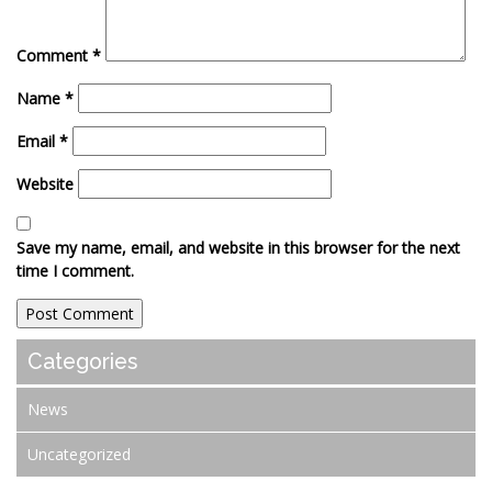
Comment
*
Name
*
Email
*
Website
Save my name, email, and website in this browser for the next
time I comment.
Categories
News
Uncategorized