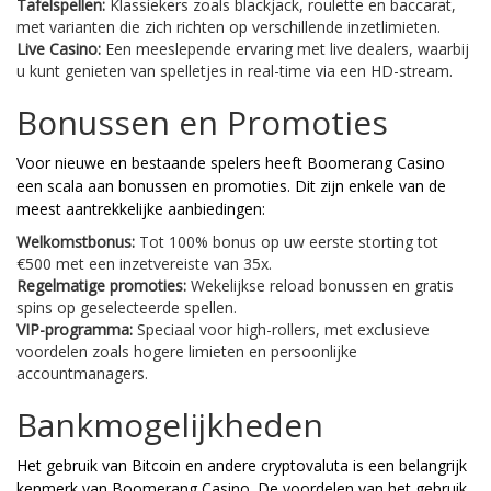
Tafelspellen:
Klassiekers zoals blackjack, roulette en baccarat,
met varianten die zich richten op verschillende inzetlimieten.
Live Casino:
Een meeslepende ervaring met live dealers, waarbij
u kunt genieten van spelletjes in real-time via een HD-stream.
Bonussen en Promoties
Voor nieuwe en bestaande spelers heeft Boomerang Casino
een scala aan bonussen en promoties. Dit zijn enkele van de
meest aantrekkelijke aanbiedingen:
Welkomstbonus:
Tot 100% bonus op uw eerste storting tot
€500 met een inzetvereiste van 35x.
Regelmatige promoties:
Wekelijkse reload bonussen en gratis
spins op geselecteerde spellen.
VIP-programma:
Speciaal voor high-rollers, met exclusieve
voordelen zoals hogere limieten en persoonlijke
accountmanagers.
Bankmogelijkheden
Het gebruik van Bitcoin en andere cryptovaluta is een belangrijk
kenmerk van Boomerang Casino. De voordelen van het gebruik