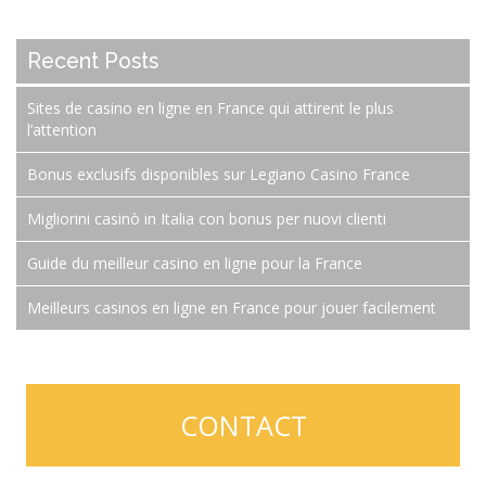
Recent Posts
Sites de casino en ligne en France qui attirent le plus
l’attention
Bonus exclusifs disponibles sur Legiano Casino France
Migliorini casinò in Italia con bonus per nuovi clienti
Guide du meilleur casino en ligne pour la France
Meilleurs casinos en ligne en France pour jouer facilement
CONTACT